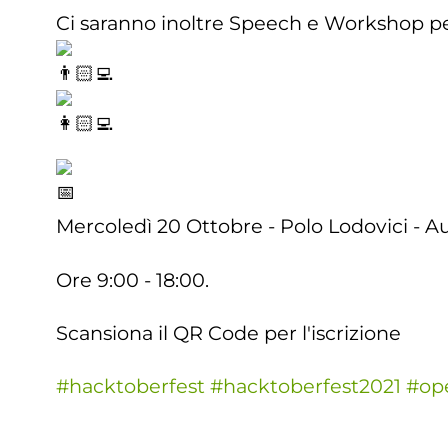
Ci saranno inoltre Speech e Workshop pe
Mercoledì 20 Ottobre - Polo Lodovici - Au
Ore 9:00 - 18:00.
Scansiona il QR Code per l'iscrizione
#hacktoberfest
#hacktoberfest2021
#op