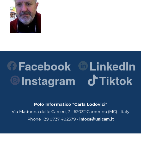
Facebook
LinkedIn
Instagram
Tiktok
Polo Informatico "Carla Lodovici"
Via Madonna delle Carceri, 7 - 62032 Camerino (MC) - Italy
infocs@unicam.it
Phone +39 0737 402579 -