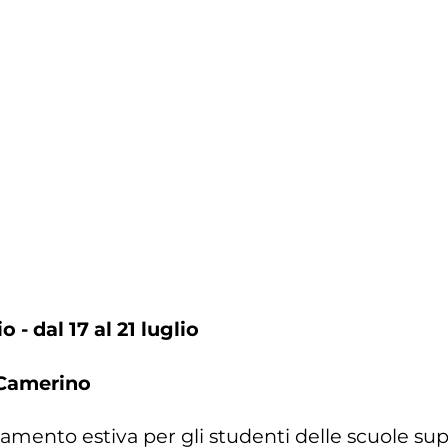
o - dal 17 al 21 luglio
Camerino
ntamento estiva per gli studenti delle scuole sup