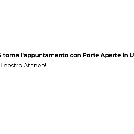
4 torna l'appuntamento con Porte Aperte in 
il nostro Ateneo!