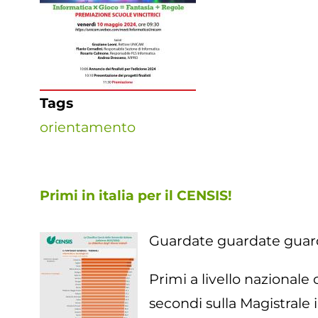
Tags
orientamento
Primi in italia per il CENSIS!
Guardate guardate guarda
Primi a livello nazionale
secondi sulla Magistrale