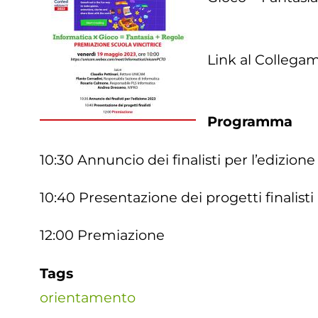
Link al Collega
Programma
10:30 Annuncio dei finalisti per l’edizion
10:40 Presentazione dei progetti finalisti
12:00 Premiazione
Tags
orientamento