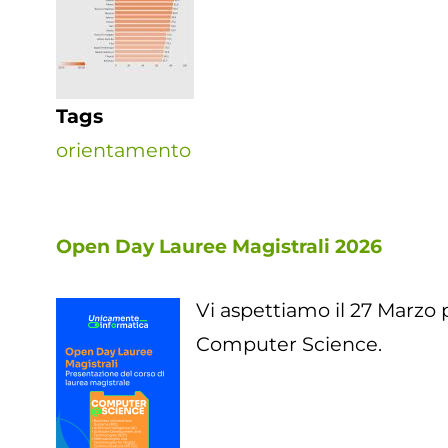
Tags
orientamento
Open Day Lauree Magistrali 2026
Vi aspettiamo il 27 Marzo p
Computer Science.