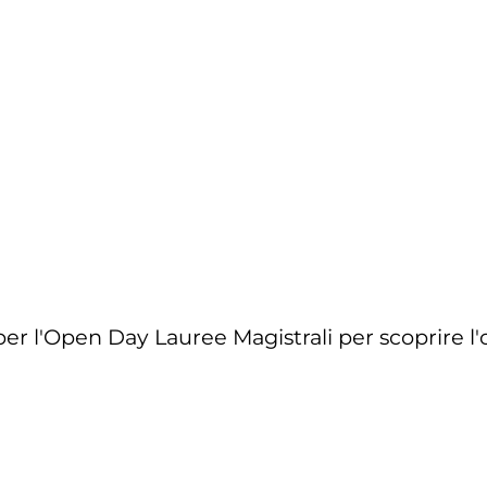
er l'Open Day Lauree Magistrali per scoprire l'o