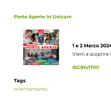
Porte Aperte in Unicam
1 e 2 Marzo 202
Vieni a scoprire 
ISCRIVITI!!!
Tags
orientamento