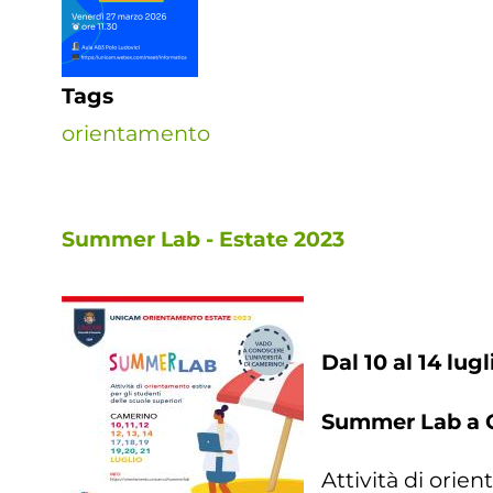
Tags
orientamento
Summer Lab - Estate 2023
Dal 10 al 14 lugli
Summer Lab a 
Attività di orie