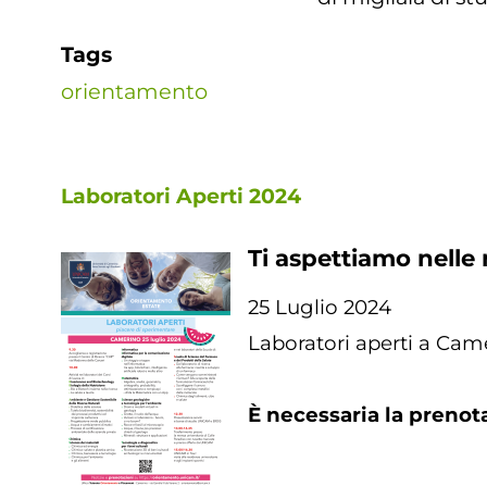
Tags
orientamento
Laboratori Aperti 2024
Ti aspettiamo nelle 
25 Luglio 2024
Laboratori aperti a Cam
È necessaria la preno